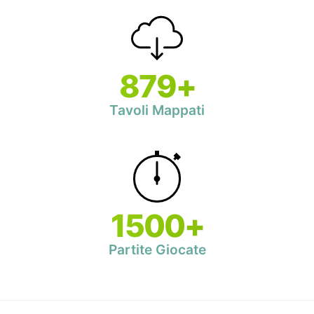
879+
Tavoli Mappati
1500+
Partite Giocate