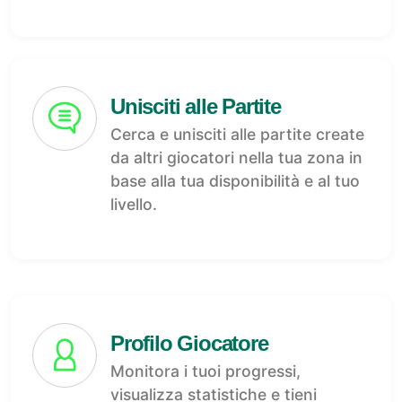
Unisciti alle Partite
Cerca e unisciti alle partite create
da altri giocatori nella tua zona in
base alla tua disponibilità e al tuo
livello.
Profilo Giocatore
Monitora i tuoi progressi,
visualizza statistiche e tieni