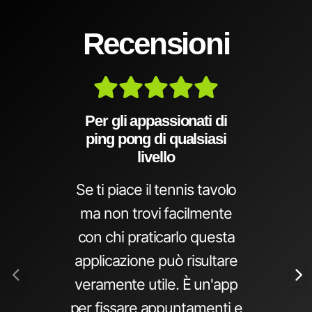
Recensioni
Per gli appassionati di
ping pong di qualsiasi
livello
Se ti piace il tennis tavolo
ma non trovi facilmente
con chi praticarlo questa
applicazione può risultare
veramente utile. È un'app
per fissare appuntamenti e