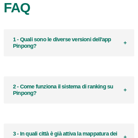
FAQ
1 - Quali sono le diverse versioni dell'app
Pinpong?
2 - Come funziona il sistema di ranking su
Pinpong?
3 - In quali città è già attiva la mappatura dei