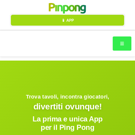
📱 APP
Trova tavoli, incontra giocatori,
divertiti ovunque!
La prima e unica App
per il Ping Pong