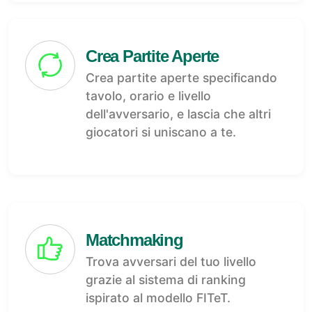
Crea Partite Aperte
Crea partite aperte specificando
tavolo, orario e livello
dell'avversario, e lascia che altri
giocatori si uniscano a te.
Matchmaking
Trova avversari del tuo livello
grazie al sistema di ranking
ispirato al modello FITeT.