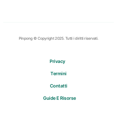
Pinpong © Copyright 2025. Tutti i diritti riservati.
Privacy
Termini
Contatti
Guide E Risorse