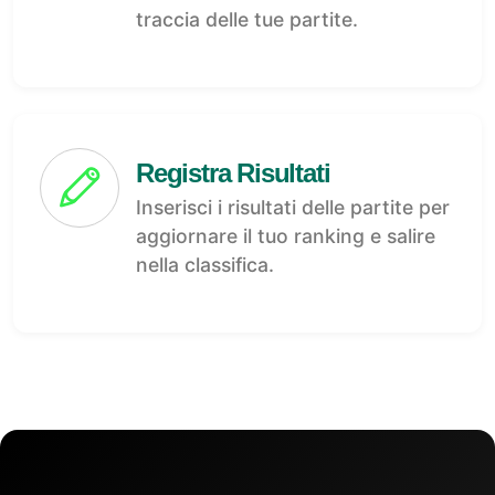
traccia delle tue partite.
Registra Risultati
Inserisci i risultati delle partite per
aggiornare il tuo ranking e salire
nella classifica.