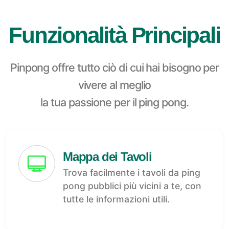
Funzionalità Principali
Pinpong offre tutto ciò di cui hai bisogno per
vivere al meglio
la tua passione per il ping pong.
Mappa dei Tavoli
Trova facilmente i tavoli da ping
pong pubblici più vicini a te, con
tutte le informazioni utili.