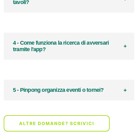
tavoli?
4 - Come funziona la ricerca di avversari
tramite l'app?
5 - Pinpong organizza eventi o tornei?
ALTRE DOMANDE? SCRIVICI