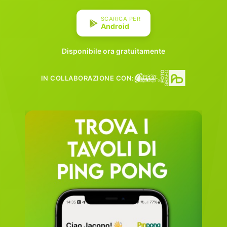
SCARICA PER
Android
Disponibile ora gratuitamente
IN COLLABORAZIONE CON: