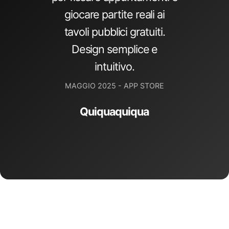
giocare partite reali ai
tavoli pubblici gratuiti.
Design semplice e
intuitivo.
MAGGIO 2025 - APP STORE
Quiquaquiqua