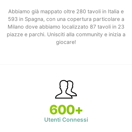
Abbiamo già mappato oltre 280 tavoli in Italia e
593 in Spagna, con una copertura particolare a
Milano dove abbiamo localizzato 87 tavoli in 23
piazze e parchi. Unisciti alla community e inizia a
giocare!
600+
Utenti Connessi