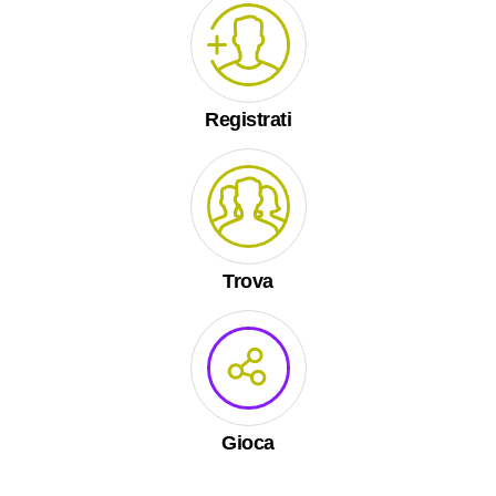
Registrati
Trova
Gioca