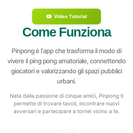
Video Tutorial
Come Funziona
Pinpong è l'app che trasforma il modo di
vivere il ping pong amatoriale, connettendo
giocatori e valorizzando gli spazi pubblici
urbani.
Nata dalla passione di cinque amici, Pinpong ti
permette di
trovare tavoli, incontrare nuovi
avversari
e partecipare a tornei vicino a te.